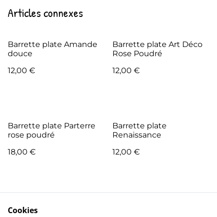
Articles connexes
Barrette plate Amande
Barrette plate Art Déco
douce
Rose Poudré
12,00 €
12,00 €
Barrette plate Parterre
Barrette plate
rose poudré
Renaissance
18,00 €
12,00 €
Cookies