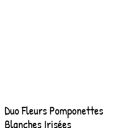
Duo Fleurs Pomponettes
Blanches Irisées