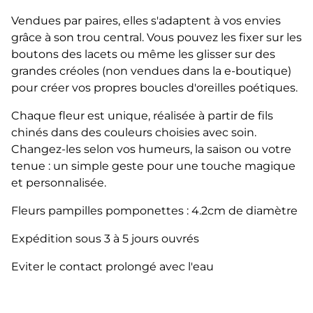
Vendues par paires, elles s'adaptent à vos envies
grâce à son trou central. Vous pouvez les fixer sur les
boutons des lacets ou même les glisser sur des
grandes créoles (non vendues dans la e-boutique)
pour créer vos propres boucles d'oreilles poétiques.
Chaque fleur est unique, réalisée à partir de fils
chinés dans des couleurs choisies avec soin.
Changez-les selon vos humeurs, la saison ou votre
tenue : un simple geste pour une touche magique
et personnalisée.
Fleurs pampilles pomponettes : 4.2cm de diamètre
Expédition sous 3 à 5 jours ouvrés
Eviter le contact prolongé avec l'eau