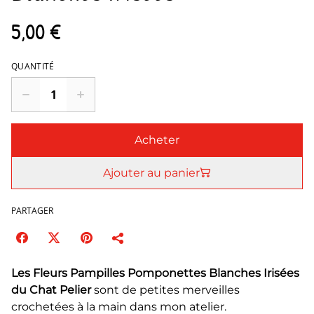
5,00 €
QUANTITÉ
Acheter
Ajouter au panier
PARTAGER
Les Fleurs Pampilles Pomponettes Blanches Irisées
du Chat Pelier
sont de petites merveilles
crochetées à la main dans mon atelier.