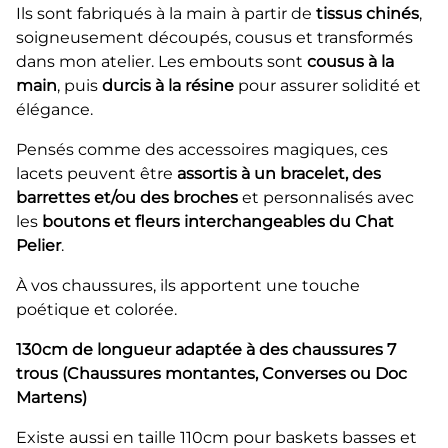
Ils sont fabriqués à la main à partir de
tissus chinés
,
soigneusement découpés, cousus et transformés
dans mon atelier. Les embouts sont
cousus à la
main
, puis
durcis à la résine
pour assurer solidité et
élégance.
Pensés comme des accessoires magiques, ces
lacets peuvent être
assortis à un bracelet, des
barrettes et/ou des broches
et personnalisés avec
les
boutons et fleurs interchangeables du Chat
Pelier
.
À vos chaussures, ils apportent une touche
poétique et colorée.
130cm de longueur adaptée à des chaussures 7
trous (Chaussures montantes, Converses ou Doc
Martens)
Existe aussi en taille 110cm pour baskets basses et