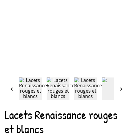
Lacets Renaissance rouges
et blancs