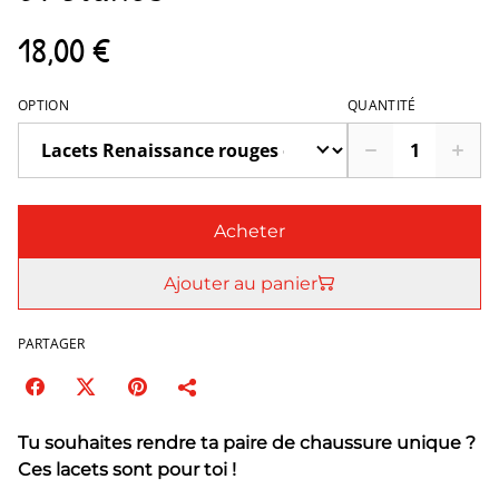
18,00 €
OPTION
QUANTITÉ
Acheter
Ajouter au panier
PARTAGER
Tu souhaites rendre ta paire de chaussure unique ?
Ces lacets sont pour toi !