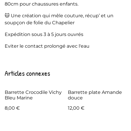
80cm pour chaussures enfants.
🐱 Une création qui mêle couture, récup’ et un
soupçon de folie du Chapelier
Expédition sous 3 à 5 jours ouvrés
Eviter le contact prolongé avec l'eau
Articles connexes
Barrette Crocodile Vichy
Barrette plate Amande
Bleu Marine
douce
8,00 €
12,00 €