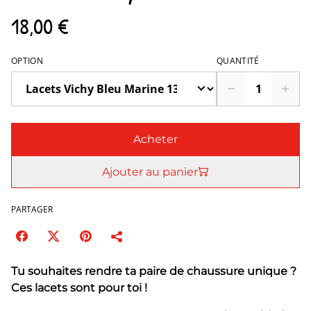
18,00 €
OPTION
QUANTITÉ
Acheter
Ajouter au panier
PARTAGER
Tu souhaites rendre ta paire de chaussure unique ?
Ces lacets sont pour toi !