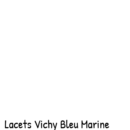
Lacets Vichy Bleu Marine